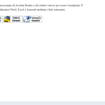
essitano di Acrobat Reader o dei relativi viewer per essere visualizzati. E'
lizzatori Word, Excel o Autocad mediante i link sottostanti.