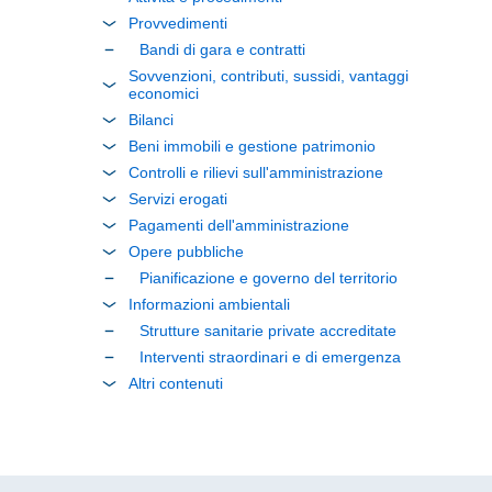
Provvedimenti
Bandi di gara e contratti
Sovvenzioni, contributi, sussidi, vantaggi
economici
Bilanci
Beni immobili e gestione patrimonio
Controlli e rilievi sull'amministrazione
Servizi erogati
Pagamenti dell'amministrazione
Opere pubbliche
Pianificazione e governo del territorio
Informazioni ambientali
Strutture sanitarie private accreditate
Interventi straordinari e di emergenza
Altri contenuti