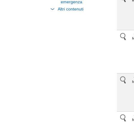
emergenza
Altri contenuti